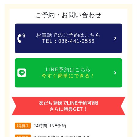
ご予約・お問い合わせ
お電話でのご予約はこちら
TEL：086-441-0556
LINE予約はこちら
今すぐ簡単にできる！
友だち登録でLINE予約可能!
さらに特典GET！
特典1
24時間LINE予約