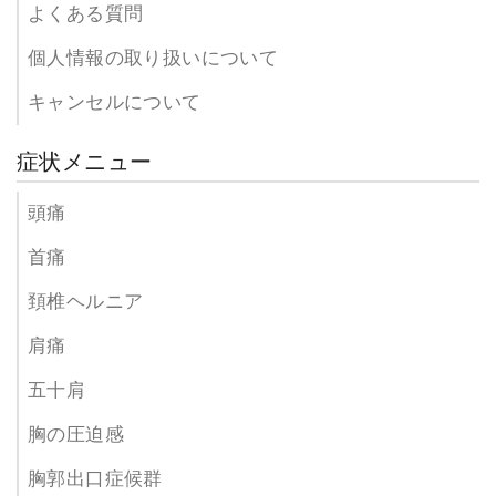
よくある質問
個人情報の取り扱いについて
キャンセルについて
症状メニュー
頭痛
首痛
頚椎ヘルニア
肩痛
五十肩
胸の圧迫感
胸郭出口症候群