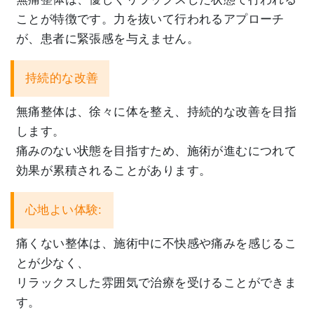
ことが特徴です。
力を抜いて行われるアプローチ
が、患者に緊張感を与えません。
持続的な改善
無痛整体は、徐々に体を整え、持続的な改善を目指
します。
痛みのない状態を目指すため、施術が進むにつれて
効果が累積されることがあります。
心地よい体験:
痛くない整体は、施術中に不快感や痛みを感じるこ
とが少なく、
リラックスした雰囲気で治療を受けることができま
す。