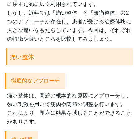
に戻すために広く利用されています。
しかし、
近年では「痛い整体」と「無痛整体」
の2
つのアプローチが存在し、
患者が受ける治療体験に
大きな違いをもたらしています。今回は、
それぞれ
の特徴や良いところを比較してみましょう。
痛い整体
徹底的なアプローチ
痛い整体は、問題の根本的な原因にアプローチし、
強い刺激を用いて筋肉や関節の調整を行います。
これにより、
即座に効果を感じることができること
があります。