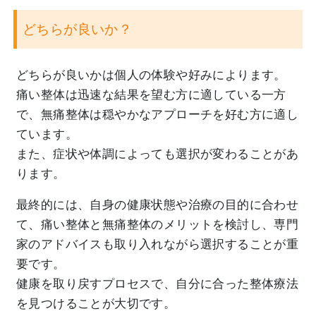
どちらが良いか？
どちらが良いかは個人の体験や好みによります。
痛い整体は迅速な結果を望む方に適している一方
で、
無痛整体は穏やかなアプローチを好む方に適し
ています。
また、
症状や体調によっても選択が変わることがあ
ります。
最終的には、自身の健康状態や治療の目的に合わせ
て、
痛い整体と無痛整体のメリットを検討し、
専門
家のアドバイスも取り入れながら選択することが重
要です。
健康を取り戻すプロセスで、
自分に合った整体療法
を見つけることが大切です。