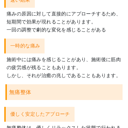
速い結果
痛みの原因に対して直接的にアプローチするため、
短期間で効果が現れることがあります。
一回の調整で劇的な変化を感じることがある
一時的な痛み
施術中には痛みを感じることがあり、施術後に筋肉
の疲労感が残ることもあります。
しかし、
それが治癒の兆しであることもあります。
無痛整体
優しく安定したアプローチ
無痛整体は、
優しくリラックスした状態で行われる