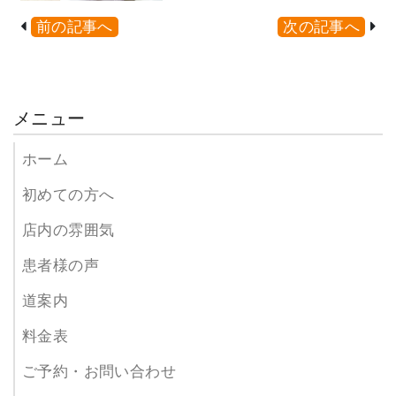
前の記事へ
次の記事へ
メニュー
ホーム
初めての方へ
店内の雰囲気
患者様の声
道案内
料金表
ご予約・お問い合わせ