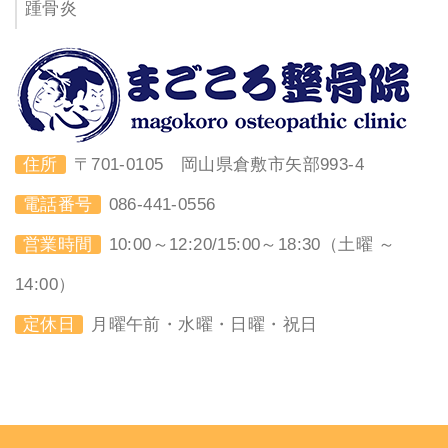
踵骨炎
住所
〒701-0105 岡山県倉敷市矢部993-4
電話番号
086-441-0556
営業時間
10:00～12:20/15:00～18:30（土曜 ～
14:00）
定休日
月曜午前・水曜・日曜・祝日