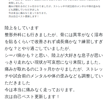
陸上をしています
整形外科にも行きましたが、骨には異常がなく湿布
を貼るくらいで改善されず成長痛かな？練習しすぎ
かな？とやり過ごしていましたが、
シーバ病かも？と思い、陸上が大好きな息子が思い
っきり走れない現状が可哀想になり来院しました。
痛みが取れるのに３ヶ月かかりましたが、ストレッ
チや試合前のメンタルや体の歪みなども調整してい
ただきました
今は本当に痛みなく走っております。
次は自己ベスト更新します！