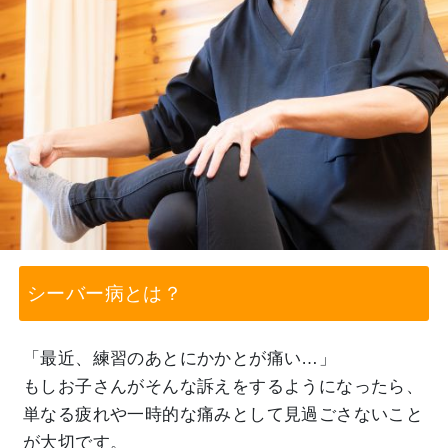
シーバー病とは？
「最近、練習のあとにかかとが痛い…」
もしお子さんがそんな訴えをするようになったら、
単なる疲れや一時的な痛みとして見過ごさないこと
が大切です。