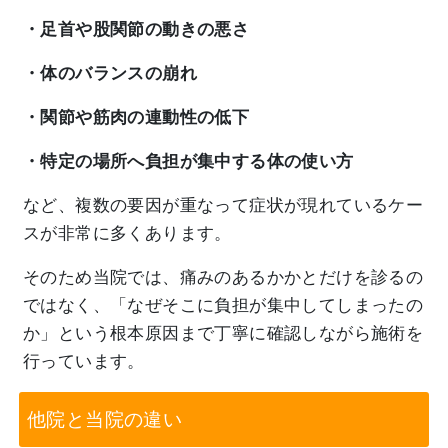
・足首や股関節の動きの悪さ
・体のバランスの崩れ
・関節や筋肉の連動性の低下
・特定の場所へ負担が集中する体の使い方
など、複数の要因が重なって症状が現れているケー
スが非常に多くあります。
そのため当院では、痛みのあるかかとだけを診るの
ではなく、「なぜそこに負担が集中してしまったの
か」という根本原因まで丁寧に確認しながら施術を
行っています。
他院と当院の違い