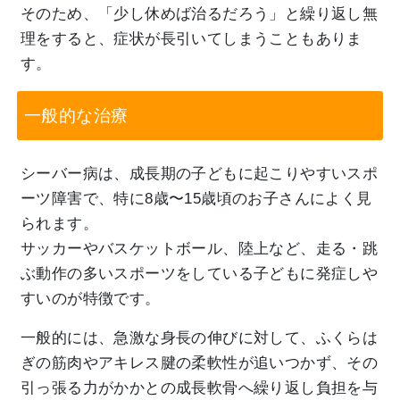
そのため、「少し休めば治るだろう」と繰り返し無
理をすると、症状が長引いてしまうこともありま
す。
一般的な治療
シーバー病は、成長期の子どもに起こりやすいスポ
ーツ障害で、特に8歳〜15歳頃のお子さんによく見
られます。
サッカーやバスケットボール、陸上など、走る・跳
ぶ動作の多いスポーツをしている子どもに発症しや
すいのが特徴です。
一般的には、急激な身長の伸びに対して、ふくらは
ぎの筋肉やアキレス腱の柔軟性が追いつかず、その
引っ張る力がかかとの成長軟骨へ繰り返し負担を与