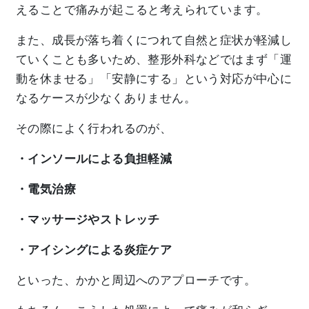
えることで痛みが起こると考えられています。
また、成長が落ち着くにつれて自然と症状が軽減し
ていくことも多いため、整形外科などではまず「運
動を休ませる」「安静にする」という対応が中心に
なるケースが少なくありません。
その際によく行われるのが、
・インソールによる負担軽減
・電気治療
・マッサージやストレッチ
・アイシングによる炎症ケア
といった、かかと周辺へのアプローチです。