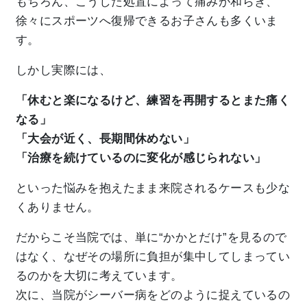
もちろん、こうした処置によって痛みが和らぎ、
徐々にスポーツへ復帰できるお子さんも多くいま
す。
しかし実際には、
「休むと楽になるけど、練習を再開するとまた痛く
なる」
「大会が近く、長期間休めない」
「治療を続けているのに変化が感じられない」
といった悩みを抱えたまま来院されるケースも少な
くありません。
だからこそ当院では、単に“かかとだけ”を見るので
はなく、なぜその場所に負担が集中してしまってい
るのかを大切に考えています。
次に、当院がシーバー病をどのように捉えているの