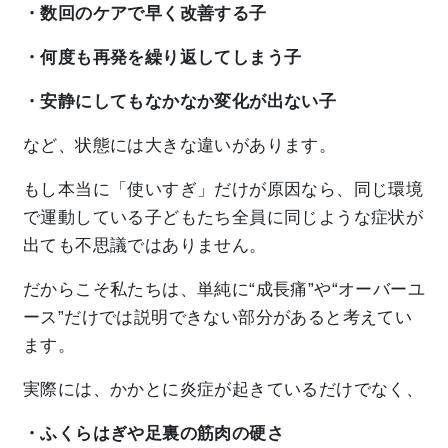
・数回のケアで早く改善する子
・何度も再発を繰り返してしまう子
・安静にしてもなかなか変化が出ない子
など、状態には大きな違いがあります。
もし本当に「使いすぎ」だけが原因なら、同じ環境
で運動している子どもたち全員に同じような症状が
出ても不思議ではありません。
だからこそ私たちは、単純に“成長痛”や“オーバーユ
ース”だけでは説明できない部分があると考えてい
ます。
実際には、かかとに炎症が起きているだけでなく、
・ふくらはぎや足裏の筋肉の硬さ