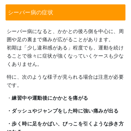
シーバー病の症状
シーバー病になると、かかとの後ろ側を中心に、周
囲や足の裏まで痛みが広がることがあります。
初期は「少し違和感がある」程度でも、運動を続け
ることで徐々に症状が強くなっていくケースも少な
くありません。
特に、次のような様子が見られる場合は注意が必要
です。
・
練習中や運動後にかかとを痛がる
・ダッシュやジャンプをした時に強い痛みが出る
・歩く時に足をかばい、びっこを引くような歩き方