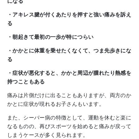
になる
・アキレス腱が付くあたりを押すと強い痛みを訴え
る
・朝起きて最初の一歩が特につらい
・かかとに体重を乗せたくなくて、つま先歩きにな
る
・症状が悪化すると、かかと周辺が腫れたり熱感を
持つこともある
痛みは片側だけに出ることもありますが、両方のか
かとに症状が現れるお子さんもいます。
また、シーバー病の特徴として、運動を休むと楽に
なるものの、再びスポーツを始めると痛みが戻って
しまうケースが多く見られます。