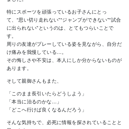
特にスポーツを頑張っているお子さんにとっ
て、“思い切り走れない”“ジャンプができない”“試合
に出られない”というのは、とてもつらいことで
す。
周りの友達がプレーしている姿を見ながら、自分だ
け痛みを我慢している…。
その悔しさや不安は、本人にしか分からないものが
あります。
そして親御さんもまた、
「このまま長引いたらどうしよう」
「本当に治るのかな…」
「どこへ行けば良くなるんだろう」
そんな気持ちで、必死に情報を探されていることと