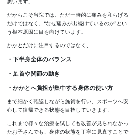
思います。
だからこそ当院では、ただ一時的に痛みを和らげる
だけではなく、“なぜ痛みが出続けているのか”とい
う根本原因に目を向けています。
かかとだけに注目するのではなく、
・下半身全体のバランス
・足首や関節の動き
・かかとへ負担が集中する身体の使い方
まで細かく確認しながら施術を行い、スポーツへ安
心して復帰できる状態を目指していきます。
これまで様々な治療を試しても改善が見られなかっ
たお子さんでも、身体の状態を丁寧に見直すことで