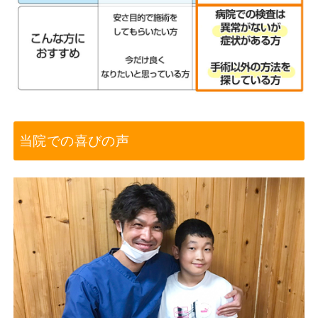
当院での喜びの声