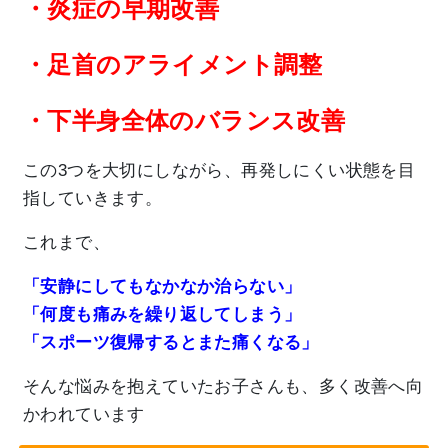
・炎症の早期改善
・足首のアライメント調整
・下半身全体のバランス改善
この3つを大切にしながら、再発しにくい状態を目
指していきます。
これまで、
「安静にしてもなかなか治らない」
「何度も痛みを繰り返してしまう」
「スポーツ復帰するとまた痛くなる」
そんな悩みを抱えていたお子さんも、多く改善へ向
かわれています