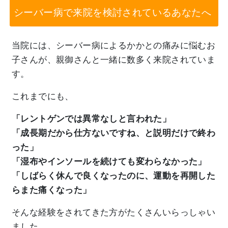
シーバー病で来院を検討されているあなたへ
当院には、シーバー病によるかかとの痛みに悩むお
子さんが、親御さんと一緒に数多く来院されていま
す。
これまでにも、
「レントゲンでは異常なしと言われた」
「成長期だから仕方ないですね、と説明だけで終わ
った」
「湿布やインソールを続けても変わらなかった」
「しばらく休んで良くなったのに、運動を再開した
らまた痛くなった」
そんな経験をされてきた方がたくさんいらっしゃい
ました。