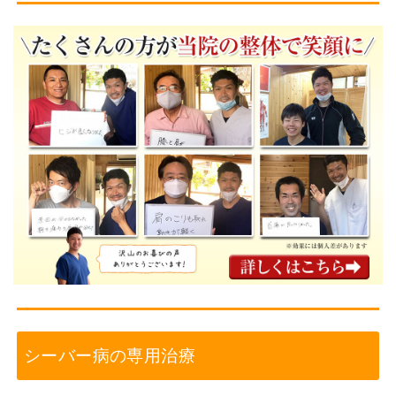
シーバー病の専用治療