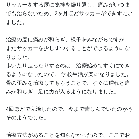
サッカーをする度に捻挫を繰り返し、痛みがいつま
でも治らないため、2ヶ月ほどサッカーができずにい
ました。
治療の度に痛みが和らぎ、様子をみながらですが、
またサッカーを少しずつすることができるようにな
りました。
歩いたり走ったりするのは、治療始めてすぐにでき
るようになったので、 学校生活が楽になりました。
骨の歪みを治療してもらうことで、すぐに腫れと痛
みが和らぎ、足に力が入るようになりました。
4回ほどで完治したので、今まで苦しんでいたのがう
そのようでした。
治療方法があることを知らなかったので、ここでお