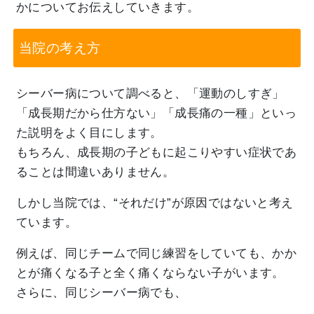
かについてお伝えしていきます。
当院の考え方
シーバー病について調べると、「運動のしすぎ」
「成長期だから仕方ない」「成長痛の一種」といっ
た説明をよく目にします。
もちろん、成長期の子どもに起こりやすい症状であ
ることは間違いありません。
しかし当院では、“それだけ”が原因ではないと考え
ています。
例えば、同じチームで同じ練習をしていても、かか
とが痛くなる子と全く痛くならない子がいます。
さらに、同じシーバー病でも、