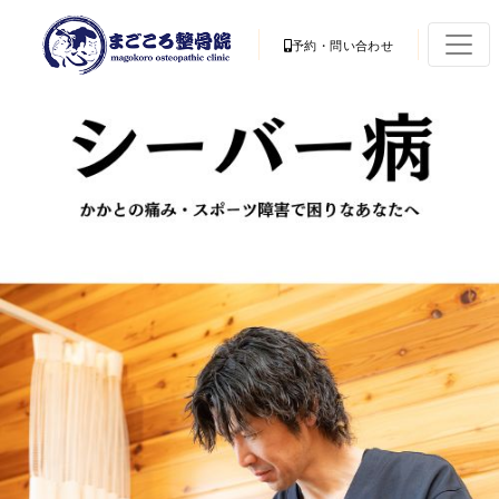
予約・問い合わせ