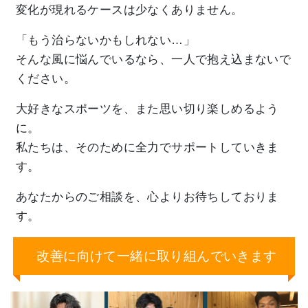
変化が現れるケースは少なくありません。
「もう治らないかもしれない…」
そんな風に悩んでいるなら、一人で抱え込まないで
ください。
大好きなスポーツを、また思い切り楽しめるよう
に。
私たちは、そのために全力でサポートしていきま
す。
あなたからのご相談を、心よりお待ちしておりま
す。
改善に向けて一緒に取り組んでいきます