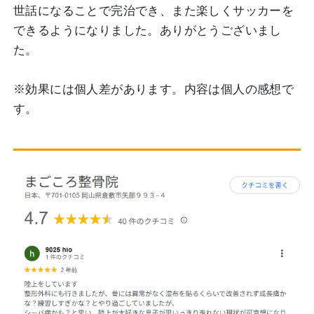
世話になることで完治でき、また楽しくサッカーを
できるようになりました。ありがとうございまし
た。
※効果には個人差があります。内容は個人の感想で
す。