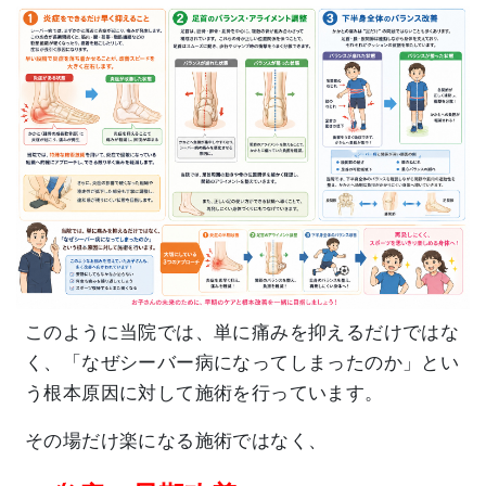
このように当院では、単に痛みを抑えるだけではな
く、「なぜシーバー病になってしまったのか」とい
う根本原因に対して施術を行っています。
その場だけ楽になる施術ではなく、