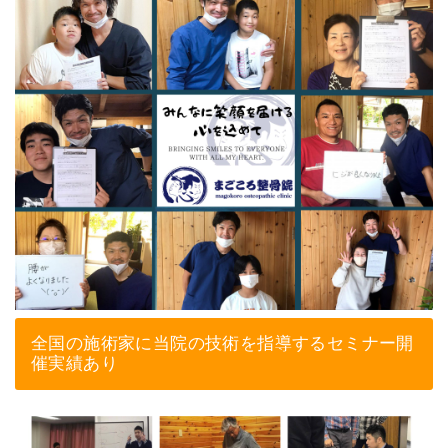
全国の施術家に当院の技術を指導するセミナー開
催実績あり