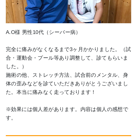
A.O様 男性10代（シーバー病）
完全に痛みがなくなるまで3ヶ月かかりました。（試
合・運動会・プール等あり調整して、診てもらいま
した。）
施術の他、ストレッチ方法、試合前のメンタル、身
体の歪みなどを診ていただきありがとうございまし
た。本当に痛みなく走っております！
※効果には個人差があります。内容は個人の感想で
す。