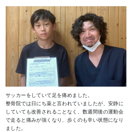
サッカーをしていて足を痛めました。
整骨院では日にち薬と言われていましたが、安静に
していても改善されることなく、数週間後の運動会
で走ると痛みが強くなり、歩くのも辛い状態になり
ました。