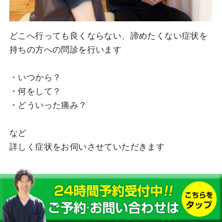
どこへ行っても良くならない、諦めたくない症状を
持ちの方への問診を行います
・いつから？
・何をして？
・どういった痛み？
など
詳しく症状をお伺いさせていただきます
検査