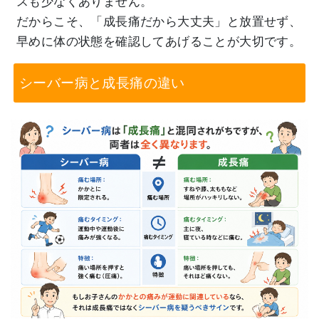
スも少なくありません。
だからこそ、「成長痛だから大丈夫」と放置せず、
早めに体の状態を確認してあげることが大切です。
シーバー病と成長痛の違い