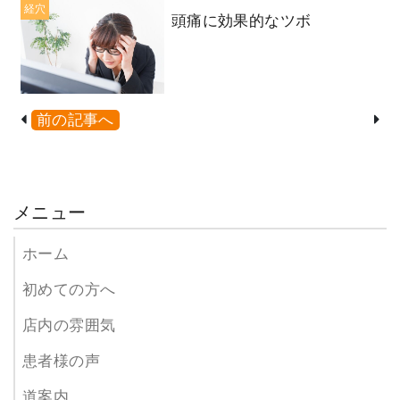
経穴
頭痛に効果的なツボ
前の記事へ
メニュー
ホーム
初めての方へ
店内の雰囲気
患者様の声
道案内