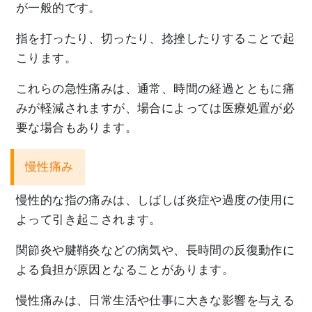
が一般的です。
指を打ったり、切ったり、捻挫したりすることで起
こります。
これらの急性痛みは、通常、
時間の経過とともに痛
みが軽減されますが、
場合によっては医療処置が必
要な場合もあります。
慢性痛み
慢性的な指の痛みは、
しばしば炎症や過度の使用に
よって引き起こされます。
関節炎や腱鞘炎などの病気や、
長時間の反復動作に
よる負担が原因となることがあります。
慢性痛みは、
日常生活や仕事に大きな影響を与える