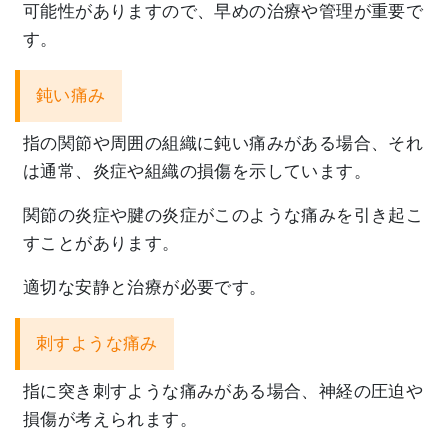
可能性がありますので、
早めの治療や管理が重要で
す。
鈍い痛み
指の関節や周囲の組織に鈍い痛みがある場合、それ
は通常、
炎症や組織の損傷を示しています。
関節の炎症や腱の炎症がこのような痛みを引き起こ
すことがありま
す。
適切な安静と治療が必要です。
刺すような痛み
指に突き刺すような痛みがある場合、
神経の圧迫や
損傷が考えられます。