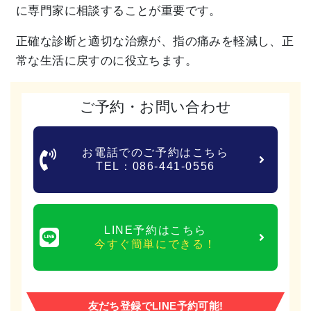
に専門家に相談することが重要です。
正確な診断と適切な治療が、指の痛みを軽減し、
正
常な生活に戻すのに役立ちます。
ご予約・お問い合わせ
お電話でのご予約はこちら
TEL：086-441-0556
LINE予約はこちら
今すぐ簡単にできる！
友だち登録でLINE予約可能!