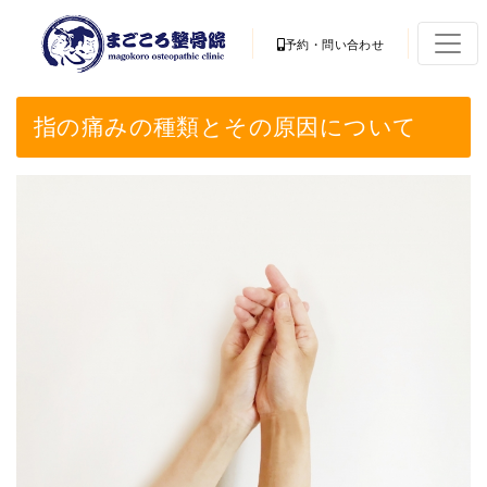
予約・問い合わせ
指の痛みの種類とその原因について