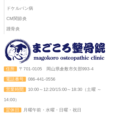
ドケルバン病
CM関節炎
踵骨炎
住所
〒701-0105 岡山県倉敷市矢部993-4
電話番号
086-441-0556
営業時間
10:00～12:20/15:00～18:30（土曜 ～
14:00）
定休日
月曜午前・水曜・日曜・祝日