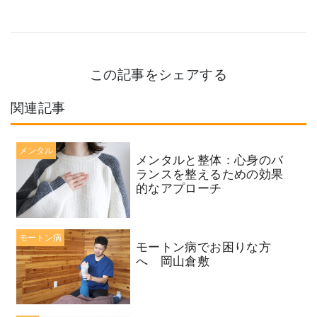
この記事をシェアする
関連記事
メンタル
メンタルと整体：心身のバ
ランスを整えるための効果
的なアプローチ
モートン病
モートン病でお困りな方
へ 岡山倉敷