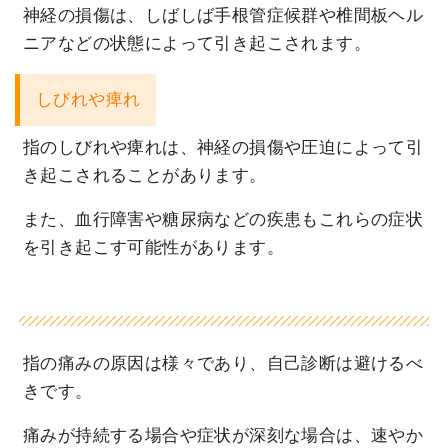
神経の損傷は、
しばしば手根管症候群や椎間板ヘル
ニアなどの状態によって引き起
こされます。
しびれや痺れ
指のしびれや痺れは、
神経の損傷や圧迫によって引
き起こされることがあります。
また、
血行障害や糖尿病などの疾患もこれらの症状
を引き起こす可能性が
あります。
指の痛みの原因は様々であり、自己診断は避けるべ
きです。
痛みが持続する場合や症状が深刻な場合は、
速やか