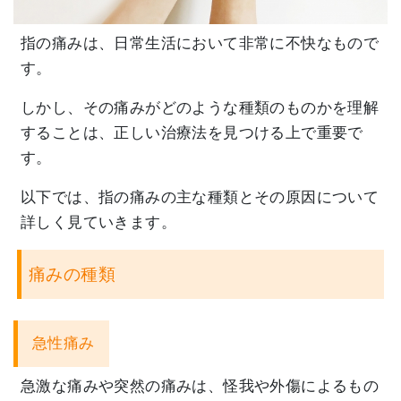
指の痛みは、日常生活において非常に不快なもので
す。
しかし、
その痛みがどのような種類のものかを理解
することは、
正しい治療法を見つける上で重要で
す。
以下では、
指の痛みの主な種類とその原因について
詳しく見ていきます。
痛みの種類
急性痛み
急激な痛みや突然の痛みは、怪我や外傷によるもの