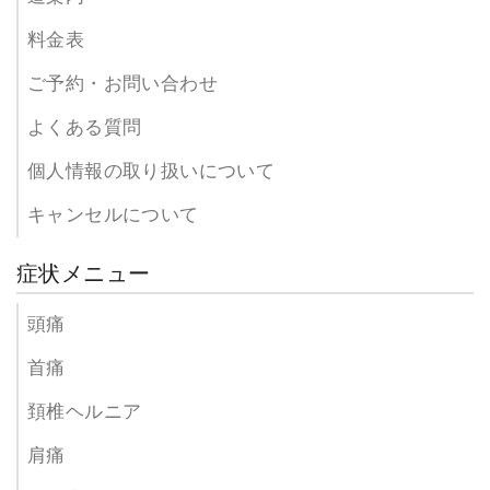
料金表
ご予約・お問い合わせ
よくある質問
個人情報の取り扱いについて
キャンセルについて
症状メニュー
頭痛
首痛
頚椎ヘルニア
肩痛