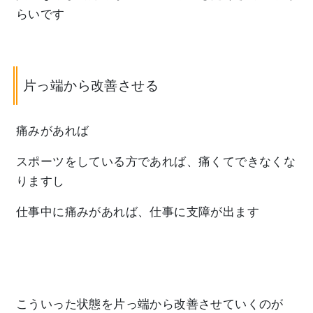
らいです
片っ端から改善させる
痛みがあれば
スポーツをしている方であれば、痛くてできなくな
りますし
仕事中に痛みがあれば、仕事に支障が出ます
こういった状態を片っ端から改善させていくのが