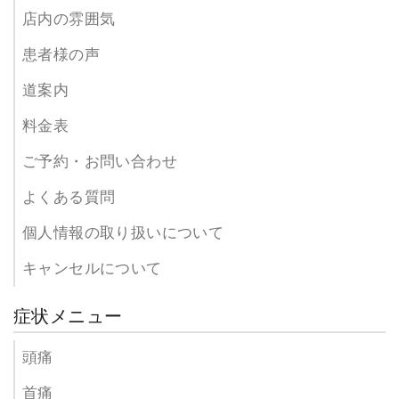
店内の雰囲気
患者様の声
道案内
料金表
ご予約・お問い合わせ
よくある質問
個人情報の取り扱いについて
キャンセルについて
症状メニュー
頭痛
首痛