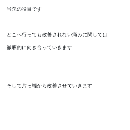
当院の役目です
どこへ行っても改善されない痛みに関しては
徹底的に向き合っていきます
そして片っ端から改善させていきます