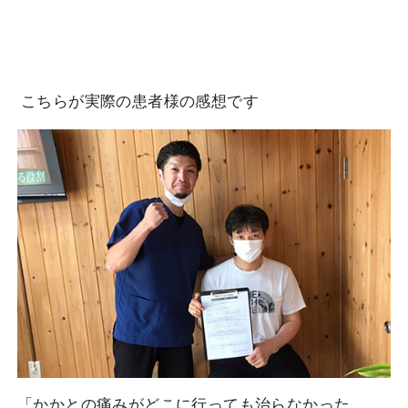
こちらが実際の患者様の感想です
「かかとの痛みがどこに行っても治らなかった。