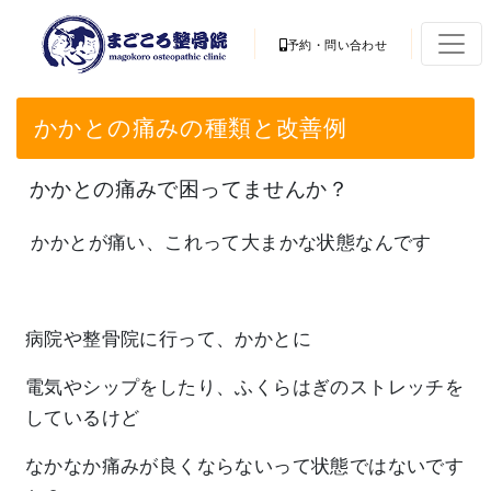
予約・問い合わせ
かかとの痛みの種類と改善例
かかとの痛みで困ってませんか？
かかとが痛い、これって大まかな状態なんです
病院や整骨院に行って、かかとに
電気やシップをしたり、ふくらはぎのストレッチを
しているけど
なかなか痛みが良くならないって状態ではないです