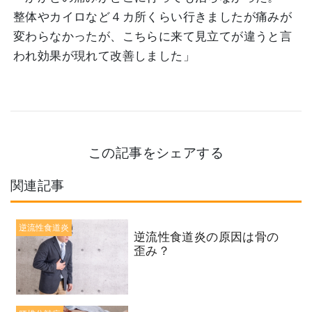
整体やカイロなど４カ所くらい行きましたが痛みが
変わらなかったが、こちらに来て見立てが違うと言
われ効果が現れて改善しました」
この記事をシェアする
関連記事
逆流性食道炎
逆流性食道炎の原因は骨の
歪み？