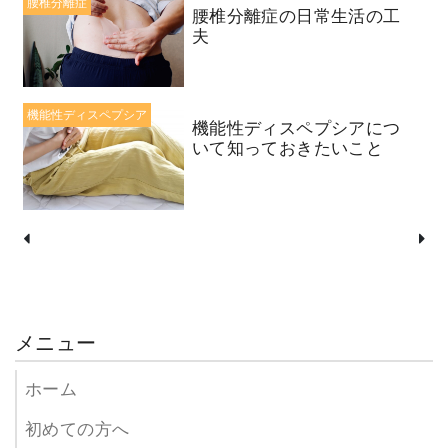
腰椎分離症
腰椎分離症の日常生活の工
夫
機能性ディスペプシア
機能性ディスペプシアにつ
いて知っておきたいこと
メニュー
ホーム
初めての方へ