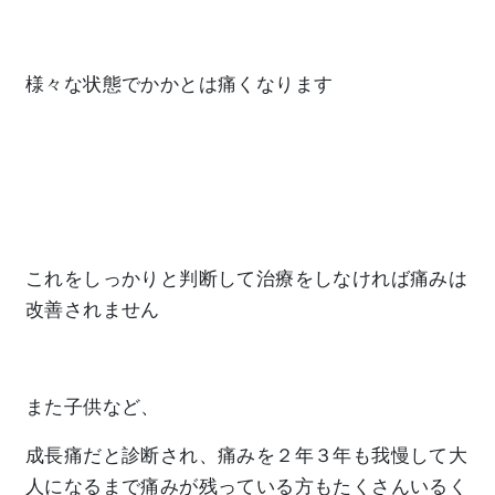
様々な状態でかかとは痛くなります
これをしっかりと判断して治療をしなければ痛みは
改善されません
また子供など、
成長痛だと診断され、痛みを２年３年も我慢して大
人になるまで痛みが残っている方もたくさんいるく