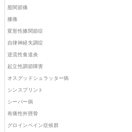
股関節痛
膝痛
変形性膝関節症
自律神経失調症
逆流性食道炎
起立性調節障害
オスグッドシュラッター病
シンスプリント
シーバー病
有痛性外脛骨
グロインペイン症候群