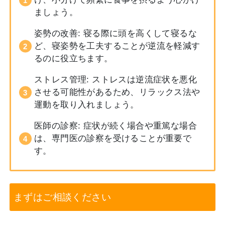
ましょう。
姿勢の改善: 寝る際に頭を高くして寝るな
ど、寝姿勢を工夫することが逆流を軽減す
るのに役立ちます。
ストレス管理: ストレスは逆流症状を悪化
させる可能性があるため、リラックス法や
運動を取り入れましょう。
医師の診察: 症状が続く場合や重篤な場合
は、専門医の診察を受けることが重要で
す。
まずはご相談ください