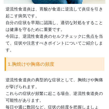
逆流性食道炎は、胃酸が食道に逆流して炎症を引き
起こす病気です。
自分の症状を早期に認識し、適切な対処をすること
は健康を守るために重要です。
今回は、逆流性食道炎のセルフチェックに焦点を当
て、症状や注意すべきポイントについてご紹介しま
す。
1.胸焼けや胸痛の頻度
逆流性食道炎の典型的な症状として、胸焼けや胸痛
が挙げられます。
これらの症状が頻繁に起こる場合、逆流性食道炎の
可能性があります。
毎日や週に数回など、症状の頻度を把握しましょ