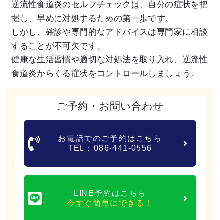
逆流性食道炎のセルフチェックは、自分の症状を把
握し、早めに対処するための第一歩です。
しかし、確診や専門的なアドバイスは専門家に相談
することが不可欠です。
健康な生活習慣や適切な対処法を取り入れ、逆流性
食道炎からくる症状をコントロールしましょう。
ご予約・お問い合わせ
お電話でのご予約はこちら
TEL：086-441-0556
LINE予約はこちら
今すぐ簡単にできる！