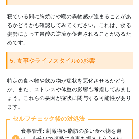
寝ている間に胸焼けや喉の異物感が強まることがあ
るかどうかも確認してみてください。これは、寝る
姿勢によって胃酸の逆流が促進されることがあるた
めです。
5. 食事やライフスタイルの影響
特定の食べ物や飲み物が症状を悪化させるかどう
か、また、ストレスや体重の影響も考慮してみまし
ょう。これらの要因が症状に関与する可能性があり
ます。
セルフチェック後の対処法
食事管理: 刺激物や脂肪の多い食べ物を避
け、小分けで頻繁に食事を摂るよう心がけ