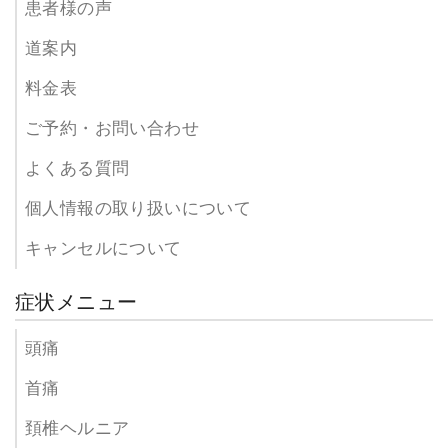
患者様の声
道案内
料金表
ご予約・お問い合わせ
よくある質問
個人情報の取り扱いについて
キャンセルについて
症状メニュー
頭痛
首痛
頚椎ヘルニア