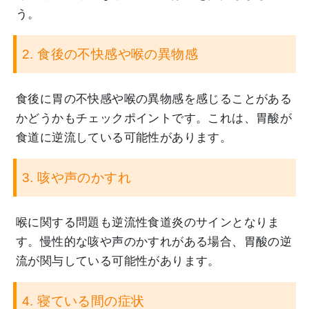
う。
2. 食後の不快感や喉の異物感
食後に胃の不快感や喉の異物感を感じることがある
かどうかもチェックポイントです。これは、胃酸が
食道に逆流している可能性があります。
3. 咳や声のかすれ
喉に関する問題も逆流性食道炎のサインとなりま
す。慢性的な咳や声のかすれがある場合、胃酸の逆
流が関与している可能性があります。
4. 寝ている間の症状