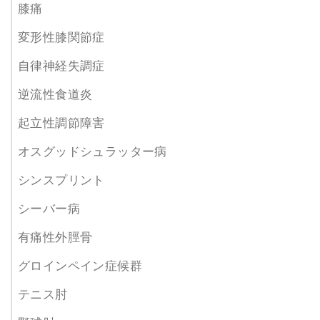
膝痛
変形性膝関節症
自律神経失調症
逆流性食道炎
起立性調節障害
オスグッドシュラッター病
シンスプリント
シーバー病
有痛性外脛骨
グロインペイン症候群
テニス肘