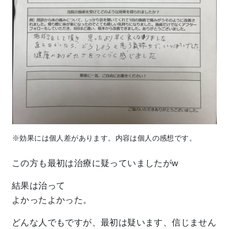
※効果には個人差があります。内容は個人の感想です。
この方も最初は治療に疑っていましたがw
結果は治って
よかったよかった。
どんな人でもですが、最初は疑います、信じません