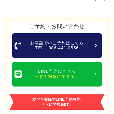
ご予約・お問い合わせ
お電話でのご予約はこちら
TEL：086-441-0556
LINE予約はこちら
今すぐ簡単にできる！
友だち登録でLINE予約可能!
さらに特典GET！