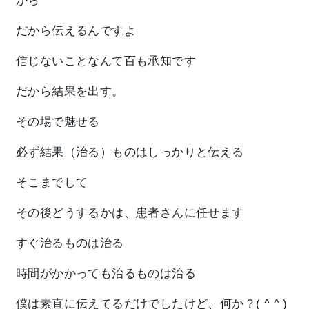
から
だから伝えるんですよ
信じないことなんて百も承知です
だから結果を出す。
その場で魅せる
必ず結果（治る）ものはしっかりと伝える
そこまでして
その後どうするかは、患者さんに任せます
すぐ治るものは治る
時間がかかっても治るものは治る
僕は素直に伝えてるだけでしたけど、何か？( ^ ^ )