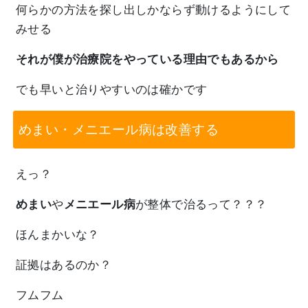
何らかの方法を探し出しかならず動けるようにして
みせる
それが僕が治療院をやっている理由でもあるから
でも早いと治りやすいのは確かです
めまい・メニエール病は改善する
えっ？
めまい
や
メニエール病
が整体で治るって？？？
ほんまかいな？
証拠はあるのか？
フムフム