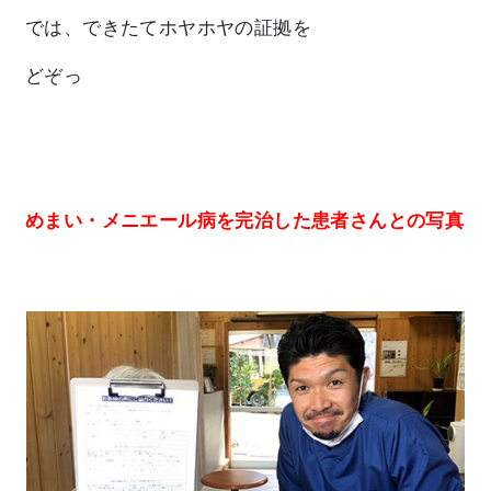
では、できたてホヤホヤの証拠を
どぞっ
めまい・メニエール病を完治した患者さんとの写真