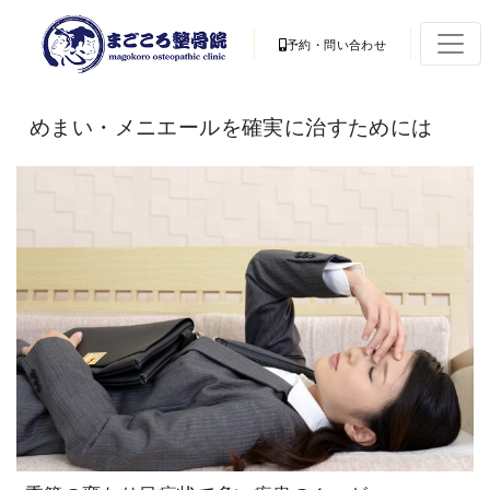
予約・問い合わせ
めまい・メニエールを確実に治すためには