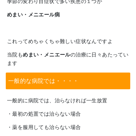
季節の変わり目症状で多い疾患の１つが
めまい・メニエール病
これってめちゃくちゃ難しい症状なんですよ
当院も
めまい・メニエール
の治療に日々あたってい
ます
一般的な病院では・・・・
一般的に病院では、治らなければ一生放置
・最初の処置では治らない場合
・薬を服用しても治らない場合