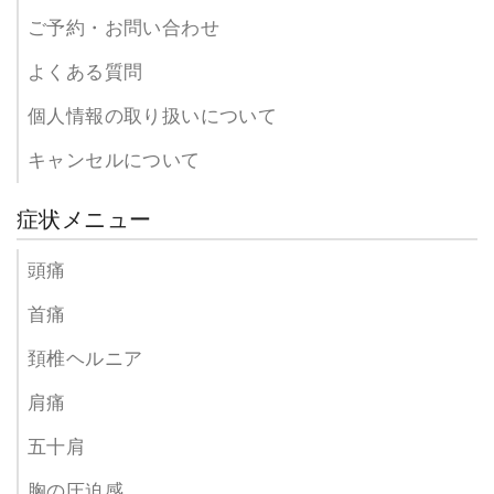
ご予約・お問い合わせ
よくある質問
個人情報の取り扱いについて
キャンセルについて
症状メニュー
頭痛
首痛
頚椎ヘルニア
肩痛
五十肩
胸の圧迫感