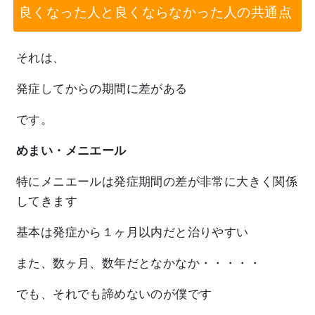
良くなった人と良くならなかった人の共通点
それは、
発症してからの期間に差がある
です。
めまい・メニエール
特にメニエールは発症期間の差が非常に大きく関係
してきます
基本は発症から１ヶ月以内だと治りやすい
また、数ヶ月、数年だとなかなか・・・・・
でも、それでも諦めないのが僕です