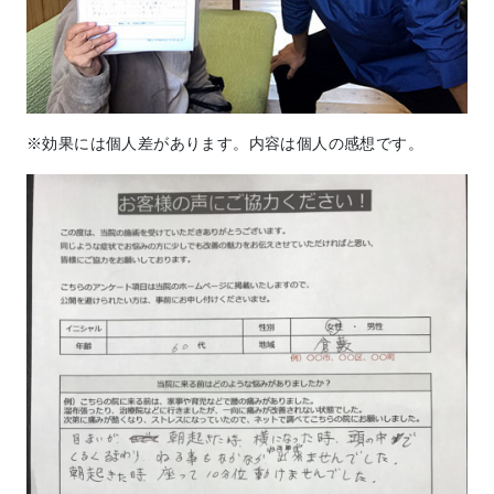
※効果には個人差があります。内容は個人の感想です。