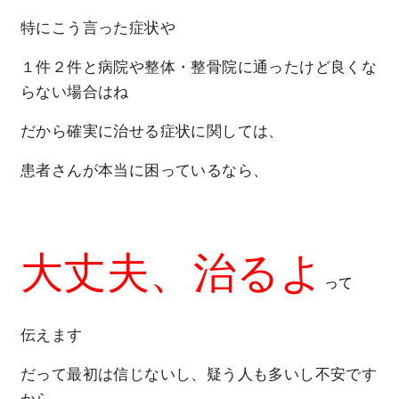
特にこう言った症状や
１件２件と病院や整体・整骨院に通ったけど良くな
らない場合はね
だから確実に治せる症状に関しては、
患者さんが本当に困っているなら、
大丈夫、治るよ
って
伝えます
だって最初は信じないし、疑う人も多いし不安です