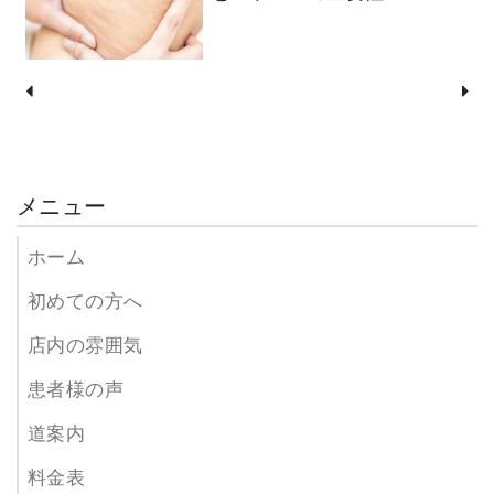
メニュー
ホーム
初めての方へ
店内の雰囲気
患者様の声
道案内
料金表