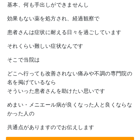
基本、何も手出しができませんし
効果もない薬を処方され、経過観察で
患者さんは症状に耐える日々を過ごしています
それくらい難しい症状なんです
そこで当院は
どこへ行っても改善されない痛みや不調の専門院の
名を掲げているなら
そういった患者さんを助けたい思いです
めまい・メニエール病が良くなった人と良くならな
かった人の
共通点がありますのでお伝えします