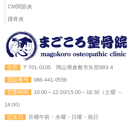
CM関節炎
踵骨炎
住所
〒701-0105 岡山県倉敷市矢部993-4
電話番号
086-441-0556
営業時間
10:00～12:20/15:00～18:30（土曜 ～
14:00）
定休日
月曜午前・水曜・日曜・祝日