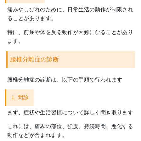
痛みやしびれのために、
日常生活の動作が制限され
ることがあります。
特に、
前屈や体を反る動作が困難になることがあり
ます。
腰椎分離症の診断
腰椎分離症の診断は、以下の手順で行われます
1. 問診
まず、症状や生活習慣について詳しく聞き取ります
これには、痛みの部位、強度、持続時間、
悪化する
動作などが含まれます。