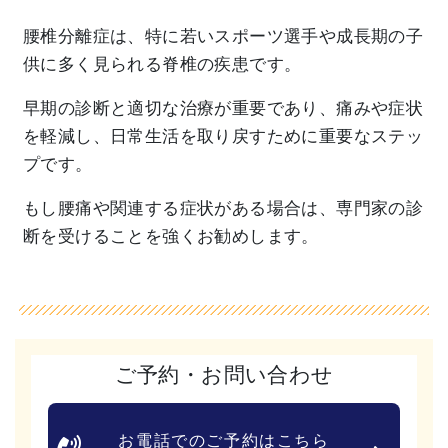
腰椎分離症は、
特に若いスポーツ選手や成長期の子
供に多く見られる脊椎の疾患で
す。
早期の診断と適切な治療が重要であり、痛みや症状
を軽減し、
日常生活を取り戻すために重要なステッ
プです。
もし腰痛や関連する症状がある場合は、
専門家の診
断を受けることを強くお勧めします。
ご予約・お問い合わせ
お電話でのご予約はこちら