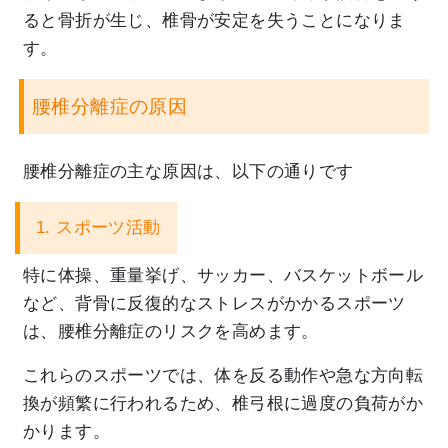
ると骨折が生じ、
椎骨が安定を失うことになりま
す。
腰椎分離症の原因
腰椎分離症の主な原因は、以下の通りです
1. スポーツ活動
特に体操、重量挙げ、サッカー、バスケットボール
など、
背骨に反復的なストレスがかかるスポーツ
は、
腰椎分離症のリスクを高めます。
これらのスポーツでは、
体を反る動作や急な方向転
換が頻繁に行われるため、
椎弓根に過度の負荷がか
かります。