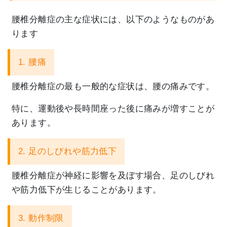
腰椎分離症の主な症状には、以下のようなものがあ
ります
1. 腰痛
腰椎分離症の最も一般的な症状は、腰の痛みです。
特に、
運動後や長時間座った後に痛みが増すことが
あります。
2. 足のしびれや筋力低下
腰椎分離症が神経に影響を及ぼす場合、
足のしびれ
や筋力低下が生じることがあります。
3. 動作制限