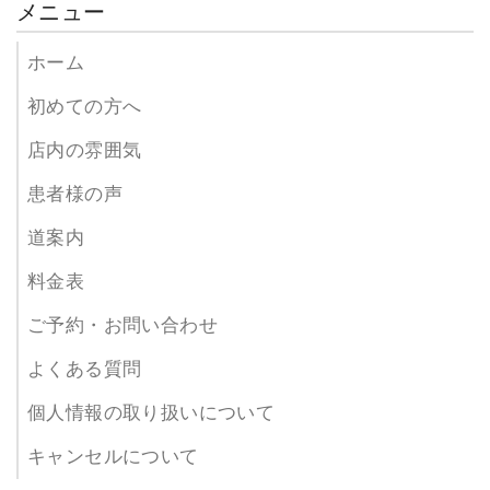
メニュー
ホーム
初めての方へ
店内の雰囲気
患者様の声
道案内
料金表
ご予約・お問い合わせ
よくある質問
個人情報の取り扱いについて
キャンセルについて