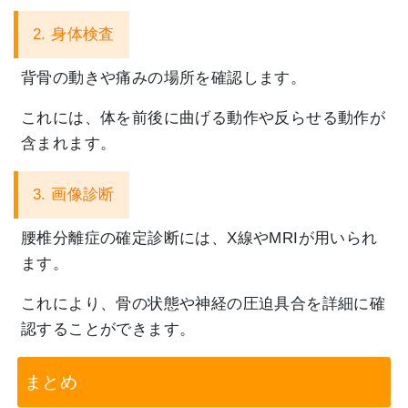
2. 身体検査
背骨の動きや痛みの場所を確認します。
これには、
体を前後に曲げる動作や反らせる動作が
含まれます。
3. 画像診断
腰椎分離症の確定診断には、X線やMRIが用いられ
ます。
これにより、
骨の状態や神経の圧迫具合を詳細に確
認することができます。
まとめ