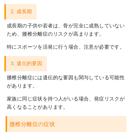
2. 成長期
成長期の子供や若者は、骨が完全に成熟していない
ため、
腰椎分離症のリスクが高まります。
特にスポーツを活発に行う場合、注意が必要です。
3. 遺伝的要因
腰椎分離症には遺伝的な要因も関与している可能性
があります。
家族に同じ症状を持つ人がいる場合、
発症リスクが
高くなることがあります。
腰椎分離症の症状