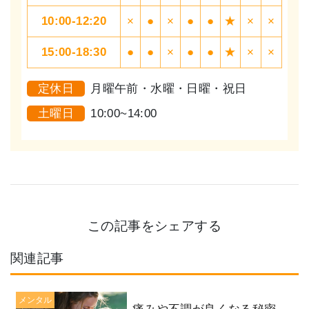
10:00-12:20
×
●
×
●
●
★
×
×
15:00-18:30
●
●
×
●
●
★
×
×
定休日
月曜午前・水曜・日曜・祝日
土曜日
10:00~14:00
この記事をシェアする
関連記事
メンタル