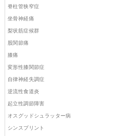
脊柱管狭窄症
坐骨神経痛
梨状筋症候群
股関節痛
膝痛
変形性膝関節症
自律神経失調症
逆流性食道炎
起立性調節障害
オスグッドシュラッター病
シンスプリント